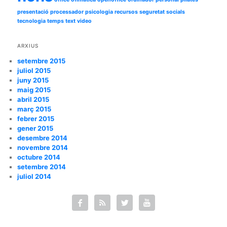
presentació
processador
psicologia
recursos
seguretat
socials
tecnologia
temps
text
video
ARXIUS
setembre 2015
juliol 2015
juny 2015
maig 2015
abril 2015
març 2015
febrer 2015
gener 2015
desembre 2014
novembre 2014
octubre 2014
setembre 2014
juliol 2014



