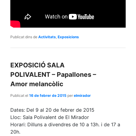
Publicat dins de
Activitats
,
Exposicions
EXPOSICIÓ SALA
POLIVALENT – Papallones –
Amor melancòlic
Publicat el
16 de febrer de 2015
per
elmirador
Dates: Del 9 al 20 de febrer de 2015
Lloc: Sala Polivalent de El Mirador
Horari: Dilluns a divendres de 10 a 13h. i de 17 a
20h.