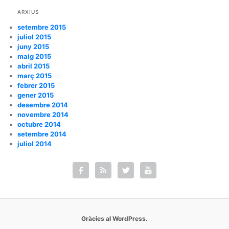
ARXIUS
setembre 2015
juliol 2015
juny 2015
maig 2015
abril 2015
març 2015
febrer 2015
gener 2015
desembre 2014
novembre 2014
octubre 2014
setembre 2014
juliol 2014




Gràcies al WordPress.