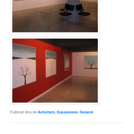
Publicat dins de
Activitats
,
Exposicions
,
General