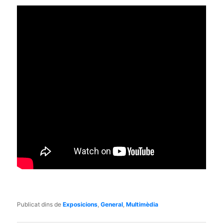
Publicat dins de
Exposicions
,
General
,
Multimèdia