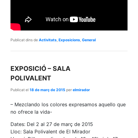
Publicat dins de
Activitats
,
Exposicions
,
General
EXPOSICIÓ – SALA
POLIVALENT
Publicat el
18 de març de 2015
per
elmirador
– Mezclando los colores expresamos aquello que
no ofrece la vida-
Dates: Del 2 al 27 de març de 2015
Lloc: Sala Polivalent de El Mirador