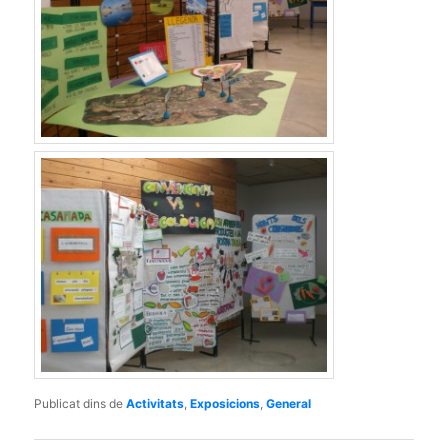
Publicat dins de
Activitats
,
Exposicions
,
General