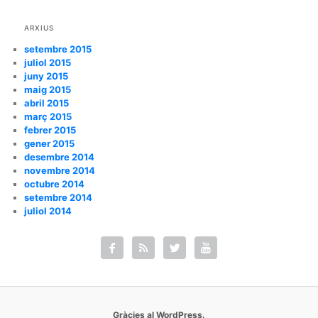
ARXIUS
setembre 2015
juliol 2015
juny 2015
maig 2015
abril 2015
març 2015
febrer 2015
gener 2015
desembre 2014
novembre 2014
octubre 2014
setembre 2014
juliol 2014




Gràcies al WordPress.