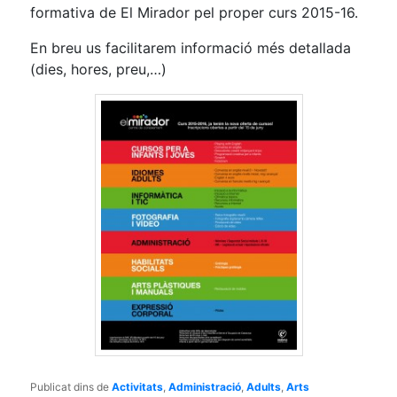
formativa de El Mirador pel proper curs 2015-16.
En breu us facilitarem informació més detallada
(dies, hores, preu,…)
Publicat dins de
Activitats
,
Administració
,
Adults
,
Arts