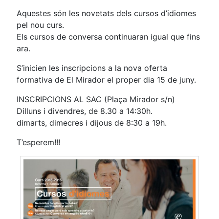
Aquestes són les novetats dels cursos d’idiomes
pel nou curs.
Els cursos de conversa continuaran igual que fins
ara.
S’inicien les inscripcions a la nova oferta
formativa de El Mirador el proper dia 15 de juny.
INSCRIPCIONS AL SAC (Plaça Mirador s/n)
Dilluns i divendres, de 8.30 a 14:30h.
dimarts, dimecres i dijous de 8:30 a 19h.
T’esperem!!!